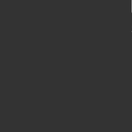
Địa ch
Has