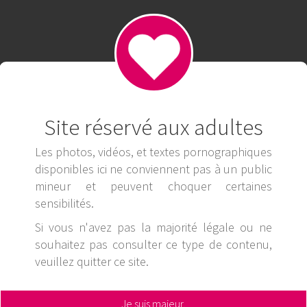
nh Cao 2024
ABC8 - Cổng Game Giải Trí Đổi Thưởng Đỉnh Cao 2024
Site réservé aux adultes
Les photos, vidéos, et textes pornographiques
disponibles ici ne conviennent pas à un public
mineur et peuvent choquer certaines
sensibilités.
ổng Game Giải Trí Đổi Thưởng Đỉnh
Si vous n'avez pas la majorité légale ou ne
souhaitez pas consulter ce type de contenu,
đầu 2024, nơi hội tụ các trò chơi bài đổi thưởng, cược
veuillez
quitter ce site
.
ể nhận khuyến mãi khủng và trải nghiệm đỉnh cao giải 
Je suis majeur,