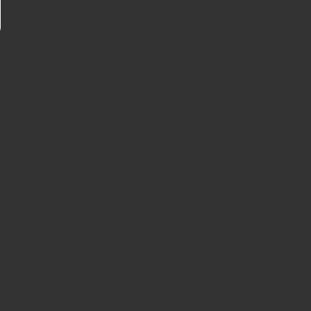
iệt Nam
ABC8